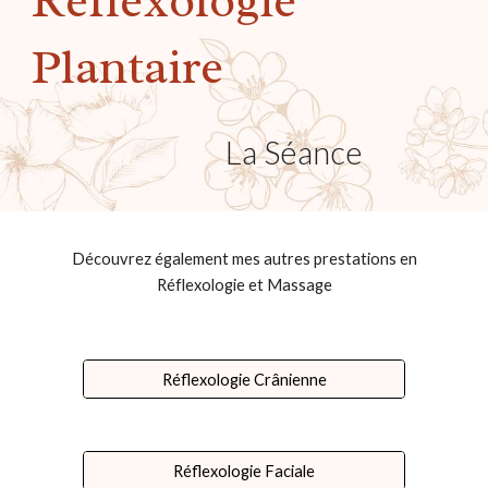
Réflexologie
Plantaire
La Séance
Découvrez également mes autres prestations en
Réflexologie et Massage
Réflexologie Crânienne
Réflexologie Faciale