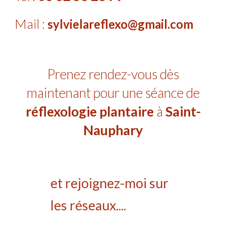
Mail :
sylvielareflexo@gmail.com
Prenez rendez-vous dès
maintenant pour une séance de
réflexologie plantaire
à
Saint-
Nauphary
et rejoignez-moi sur
les réseaux....