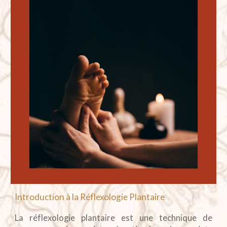
Introduction à la Réflexologie Plantaire
La réflexologie plantaire est une technique de