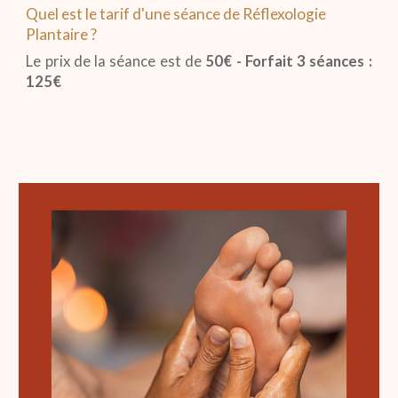
Quel est le tarif
d'une séance de Réflexologie
Plantaire ?
Le prix de la séance est de
50€ - Forfait 3 séances :
125€