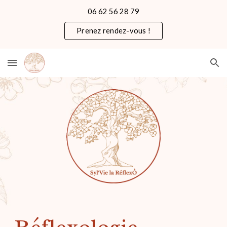
06 62 56 28 79
Skip to main content
Skip to navigation
Prenez rendez-vous !