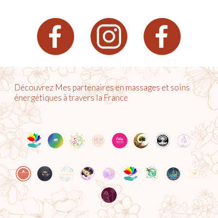
Découvrez Mes partenaires en massages et soins
énergétiques à travers la France