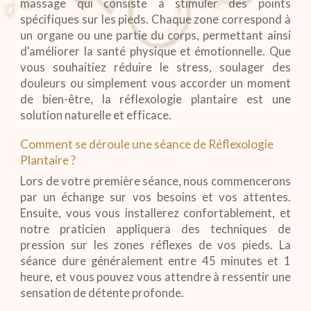
massage qui consiste à stimuler des points
spécifiques sur les pieds. Chaque zone correspond à
un organe ou une partie du corps, permettant ainsi
d'améliorer la santé physique et émotionnelle. Que
vous souhaitiez réduire le stress, soulager des
douleurs ou simplement vous accorder un moment
de bien-être, la réflexologie plantaire est une
solution naturelle et efficace.
Comment se déroule une séance de Réflexologie
Plantaire ?
Lors de votre première séance, nous commencerons
par un échange sur vos besoins et vos attentes.
Ensuite, vous vous installerez confortablement, et
notre praticien appliquera des techniques de
pression sur les zones réflexes de vos pieds. La
séance dure généralement entre 45 minutes et 1
heure, et vous pouvez vous attendre à ressentir une
sensation de détente profonde.